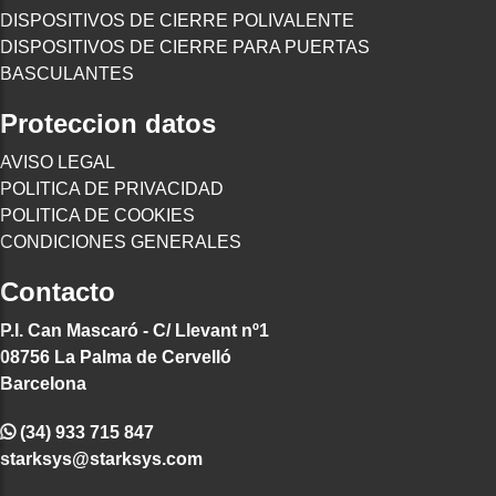
DISPOSITIVOS DE CIERRE POLIVALENTE
DISPOSITIVOS DE CIERRE PARA PUERTAS
BASCULANTES
Proteccion datos
AVISO LEGAL
POLITICA DE PRIVACIDAD
POLITICA DE COOKIES
CONDICIONES GENERALES
Contacto
P.I. Can Mascaró - C/ Llevant nº1
08756 La Palma de Cervelló
Barcelona
(34) 933 715 847
starksys@starksys.com