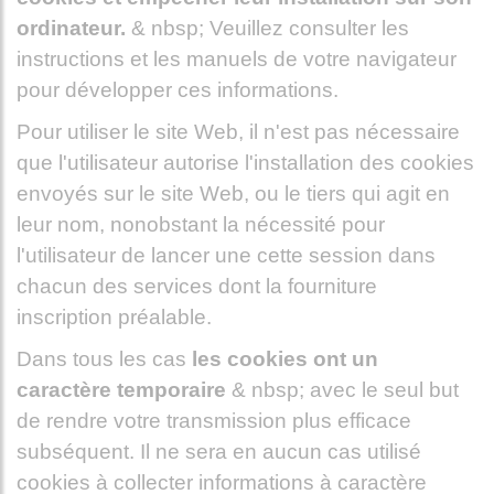
ordinateur.
& nbsp; Veuillez consulter les
instructions et les manuels de votre navigateur
pour développer ces informations.
Pour utiliser le site Web, il n'est pas nécessaire
que l'utilisateur autorise l'installation des cookies
envoyés sur le site Web, ou le tiers qui agit en
leur nom, nonobstant la nécessité pour
l'utilisateur de lancer une cette session dans
chacun des services dont la fourniture
inscription préalable.
Dans tous les cas
les cookies ont un
caractère temporaire
& nbsp; avec le seul but
de rendre votre transmission plus efficace
subséquent. Il ne sera en aucun cas utilisé
cookies à collecter informations à caractère