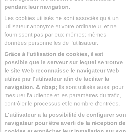
pendant leur navigation.
Les cookies utilisés ne sont associés qu'à un
utilisateur anonyme et votre ordinateur, et ne
fournissent pas par eux-mêmes; mêmes
données personnelles de l'utilisateur.
Grâce à l'utilisation de cookies, il est
possible que le serveur sur lequel se trouve
le site Web reconnaisse le navigateur Web
utilisé par l'utilisateur afin de faciliter la
navigation. & nbsp;
Ils sont utilisés aussi pour
mesurer l'audience et les paramètres du trafic,
contrôler le processus et le nombre d'entrées.
L'utilisateur a la possibilité de configurer son
navigateur pour être averti de la réception de
cookies et empêcher leur installation sur son