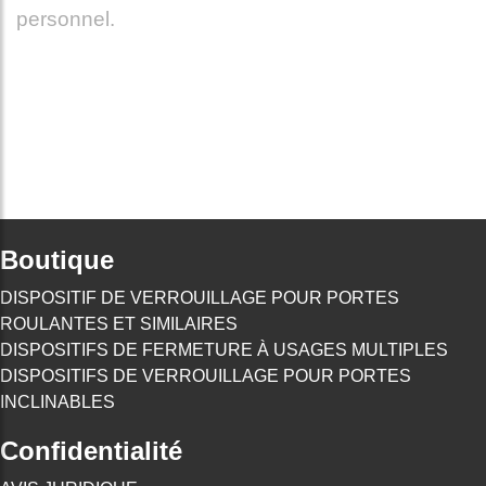
personnel.
Boutique
DISPOSITIF DE VERROUILLAGE POUR PORTES
ROULANTES ET SIMILAIRES
DISPOSITIFS DE FERMETURE À USAGES MULTIPLES
DISPOSITIFS DE VERROUILLAGE POUR PORTES
INCLINABLES
Confidentialité